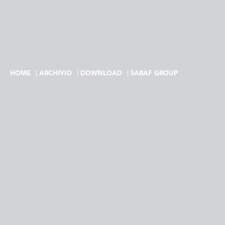
HOME
ARCHIVIO
DOWNLOAD
SABAF GROUP